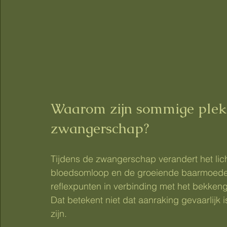
Waarom zijn sommige plekke
zwangerschap?
Tijdens de zwangerschap verandert het li
bloedsomloop en de groeiende baarmoeder
reflexpunten in verbinding met het bekken
Dat betekent niet dat aanraking gevaarlijk 
zijn.