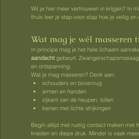
Wil je hier meer vertrouwen in krijgen? In
thuis leer je stap-voor-stap hoe je veilig 
Wat mag je wél masseren t
In principe mag je het hele lichaam aanrake
aandacht
 gebeurt. Zwangerschapsmassage 
en ontspanning.
Wat je mag masseren? Denk aan:
schouders en bovenrug
armen en handen
zijkant van de heupen, billen
benen met lichte strijkingen
Begin altijd met rustig contact maken met h
kneden en diepe druk. Minder is vaak meer