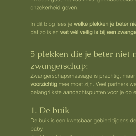
onzekerheid geven.
In dit blog lees je 
welke plekken je beter n
dat zo is en 
wat wél veilig is bij een zwa
5 plekken die je beter niet 
zwangerschap:
Zwangerschapsmassage is prachtig, maar er
voorzichtig
 mee moet zijn. Veel partners wet
belangrijkste aandachtspunten voor je op ee
1. De buik
De buik is een kwetsbaar gebied tijdens 
baby.