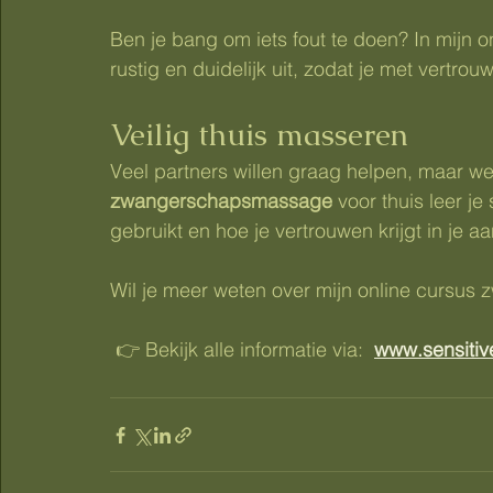
Ben je bang om iets fout te doen? In mijn 
rustig en duidelijk uit, zodat je met vertro
Veilig thuis masseren
Veel partners willen graag helpen, maar wet
zwangerschapsmassage
 voor thuis leer je
gebruikt en hoe je vertrouwen krijgt in je a
Wil je meer weten over mijn online cursu
 👉 Bekijk alle informatie via:  
www.sensitiv