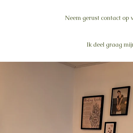
Neem gerust contact op v
Ik deel graag mi