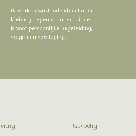
Ik werk bewust individueel of in
kleine groepen zodat er ruimte
is voor persoonlijke begeleiding,
vragen en verdieping.
dering
Gevoelig