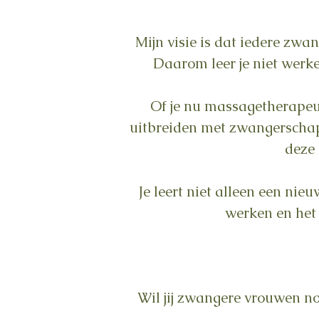
Mijn visie is dat iedere zwa
Daarom leer je niet werk
Of je nu massagetherapeut
uitbreiden met zwangerschap
deze 
Je leert niet alleen een ni
werken en het
Wil jij zwangere vrouwen 