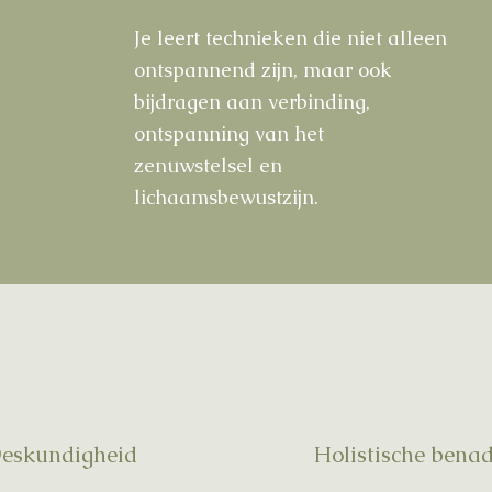
Je leert technieken die niet alleen
ontspannend zijn, maar ook
bijdragen aan verbinding,
ontspanning van het
zenuwstelsel en
lichaamsbewustzijn.
eskundigheid
Holistische bena