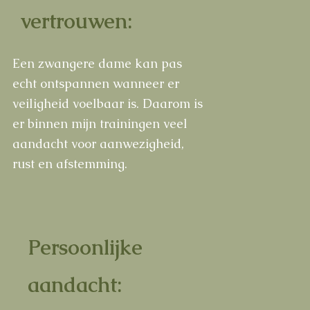
vertrouwen:
Een zwangere dame kan pas
echt ontspannen wanneer er
veiligheid voelbaar is. Daarom is
er binnen mijn trainingen veel
aandacht voor aanwezigheid,
rust en afstemming.
Persoonlijke
aandacht: