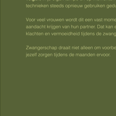
technieken steeds opnieuw gebruiken ge
Voor veel vrouwen wordt dit een vast mome
aandacht krijgen van hun partner. Dat kan e
klachten en vermoeidheid tijdens de zwan
Zwangerschap draait niet alleen om voorbe
jezelf zorgen tijdens de maanden ervoor.