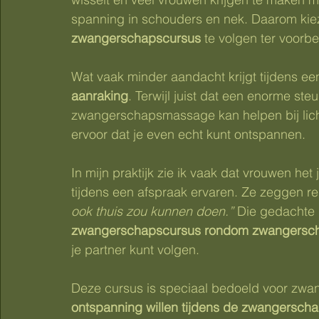
spanning in schouders en nek. Daarom kie
zwangerschapscursus
 te volgen ter voorb
Wat vaak minder aandacht krijgt tijdens e
aanraking
. Terwijl juist dat een enorme st
zwangerschapsmassage kan helpen bij licha
ervoor dat je even echt kunt ontspannen.
In mijn praktijk zie ik vaak dat vrouwen he
tijdens een afspraak ervaren. Ze zeggen re
ook thuis zou kunnen doen.”
 Die gedachte 
zwangerschapscursus rondom zwangers
je partner kunt volgen.
Deze cursus is speciaal bedoeld voor zwa
ontspanning willen tijdens de zwangersch