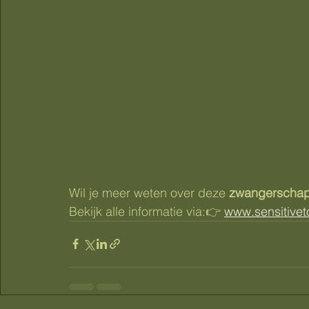
Wil je meer weten over deze 
zwangerschap
Bekijk alle informatie via:👉 
www.sensitivet