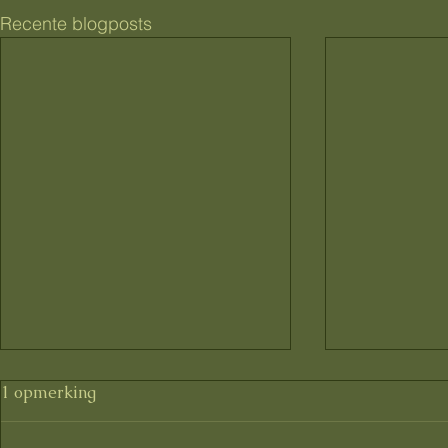
Recente blogposts
1 opmerking