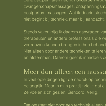
zwangerschapsmassages, ontspanningsma
postpartum massages. Wat ik daarin steed
niet begint bij techniek, maar bij aandacht.
Steeds vaker krijg ik daarom aanvragen va
therapeuten en andere professionals die wil
vertrouwen kunnen brengen in hun behand
Niet alleen door andere technieken te leren
en afstemmen. Daarom geef ik inmiddels oo
Meer dan alleen een massa
In veel opleidingen ligt de nadruk op techni
belangrijk. Maar in mijn praktijk zie ik da
Ze voelen zich gezien. Gehoord. Veilig.
Dat ontstaat niet door een techniek alleen