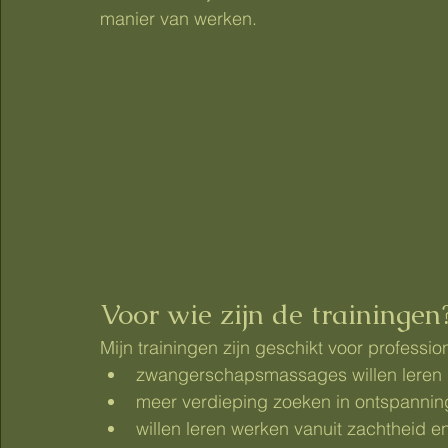
manier van werken.
Voor wie zijn de trainingen
Mijn trainingen zijn geschikt voor professio
zwangerschapsmassages willen leren
meer verdieping zoeken in ontspann
willen leren werken vanuit zachtheid e