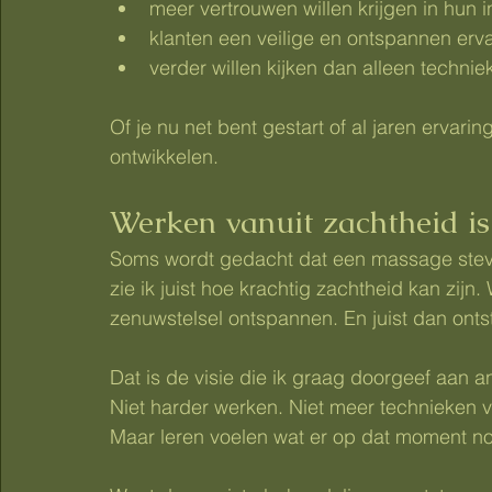
meer vertrouwen willen krijgen in hun in
klanten een veilige en ontspannen erva
verder willen kijken dan alleen technie
Of je nu net bent gestart of al jaren ervaring
ontwikkelen.
Werken vanuit zachtheid is
Soms wordt gedacht dat een massage stevig 
zie ik juist hoe krachtig zachtheid kan zijn
zenuwstelsel ontspannen. En juist dan ontst
Dat is de visie die ik graag doorgeef aan a
Niet harder werken. Niet meer technieken 
Maar leren voelen wat er op dat moment no