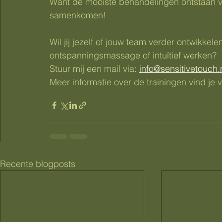
Want de mooiste behandelingen ontstaan 
samenkomen!
Wil jij jezelf of jouw team verder ontwikk
ontspanningsmassage of intuïtief werken?
Stuur mij een mail via: 
info@sensitivetouch.
Meer informatie over de trainingen vind je v
Recente blogposts