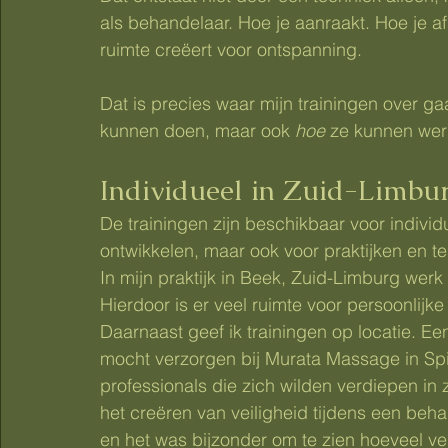
als behandelaar. Hoe je aanraakt. Hoe je a
ruimte creëert voor ontspanning.
Dat is precies waar mijn trainingen over gaa
kunnen doen, maar ook 
hoe
 ze kunnen werk
Individueel in Zuid-Limbur
De trainingen zijn beschikbaar voor individu
ontwikkelen, maar ook voor praktijken en t
In mijn praktijk in Beek, Zuid-Limburg werk
Hierdoor is er veel ruimte voor persoonlijk
Daarnaast geef ik trainingen op locatie. Ee
mocht verzorgen bij Murata Massage in Spi
professionals die zich wilden verdiepen 
het creëren van veiligheid tijdens een beha
en het was bijzonder om te zien hoeveel v