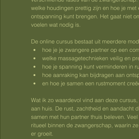
welke houdingen prettig zijn en hoe je met 
ontspanning kunt brengen. Het gaat niet o
voelen wat nodig is.
De online cursus bestaat uit meerdere modu
hoe je je zwangere partner op een com
welke massagetechnieken veilig en pre
hoe je spanning kunt verminderen in 
hoe aanraking kan bijdragen aan onts
en hoe je samen een rustmoment creëert
Wat ik zo waardevol vind aan deze cursus,
aan huis. De rust, zachtheid en aandacht d
samen met hun partner thuis beleven. Veel
ritueel binnen de zwangerschap, waarin ze e
er groeit.