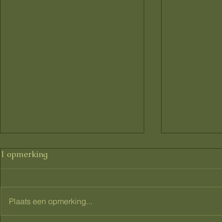
1 opmerking
Plaats een opmerking...