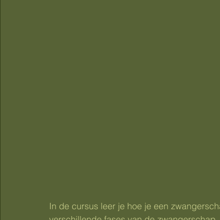
In de cursus leer je hoe je een zwangersc
verschillende fases van de zwangerschap. 