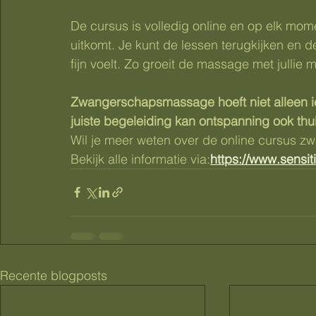
De cursus is volledig online en op elk mome
uitkomt. Je kunt de lessen terugkijken e
fijn voelt. Zo groeit de massage met julli
Zwangerschapsmassage hoeft niet alleen iet
juiste begeleiding kan ontspanning ook thu
Wil je meer weten over de online cursus 
Bekijk alle informatie via:
https://www.sensit
Recente blogposts