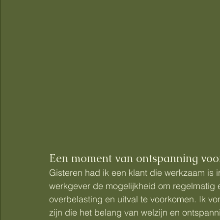
Een moment van ontspanning voor
Gisteren had ik een klant die werkzaam is i
werkgever de mogelijkheid om regelmatig 
overbelasting en uitval te voorkomen. Ik v
zijn die het belang van welzijn en ontspa