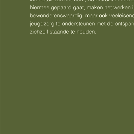
hiermee gepaard gaat, maken het werken i
bewonderenswaardig, maar ook veeleisend
jeugdzorg te ondersteunen met de ontspan
zichzelf staande te houden.