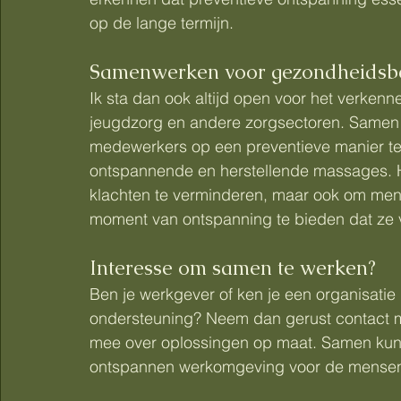
op de lange termijn.
Samenwerken voor gezondheidsbe
Ik sta dan ook altijd open voor het verken
jeugdzorg en andere zorgsectoren. Samen
medewerkers op een preventieve manier te
ontspannende en herstellende massages. Het
klachten te verminderen, maar ook om men
moment van ontspanning te bieden dat ze 
Interesse om samen te werken?
Ben je werkgever of ken je een organisatie
ondersteuning? Neem dan gerust contact me
mee over oplossingen op maat. Samen ku
ontspannen werkomgeving voor de mensen di