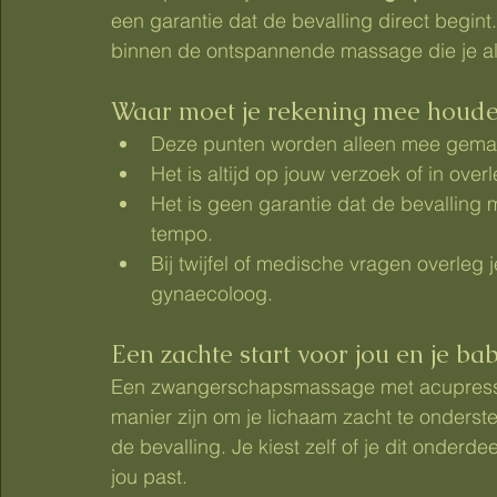
een garantie dat de bevalling direct begint
binnen de ontspannende massage die je a
Waar moet je rekening mee houd
Deze punten worden alleen mee gema
Het is altijd op jouw verzoek of in overl
Het is geen garantie dat de bevalling m
tempo.
Bij twijfel of medische vragen overleg j
gynaecoloog.
Een zachte start voor jou en je ba
Een zwangerschapsmassage met acupressuu
manier zijn om je lichaam zacht te onderst
de bevalling. Je kiest zelf of je dit onderdee
jou past.