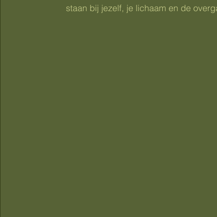
staan bij jezelf, je lichaam en de ove